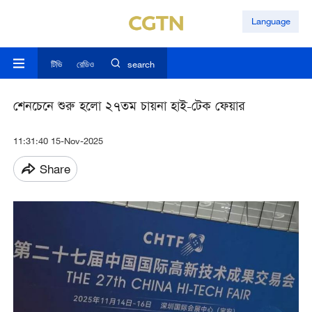
Language
টিভি
রেডিও
search
শেনচেনে শুরু হলো ২৭তম চায়না হাই-টেক ফেয়ার
11:31:40 15-Nov-2025
Share