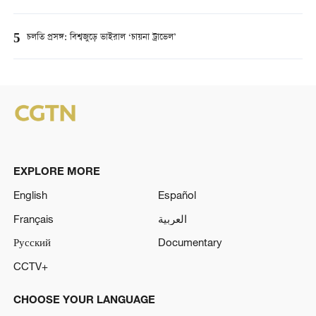
5
চলতি প্রসঙ্গ: বিশ্বজুড়ে ভাইরাল ‘চায়না ট্রাভেল’
EXPLORE MORE
English
Español
Français
العربية
Русский
Documentary
CCTV+
CHOOSE YOUR LANGUAGE