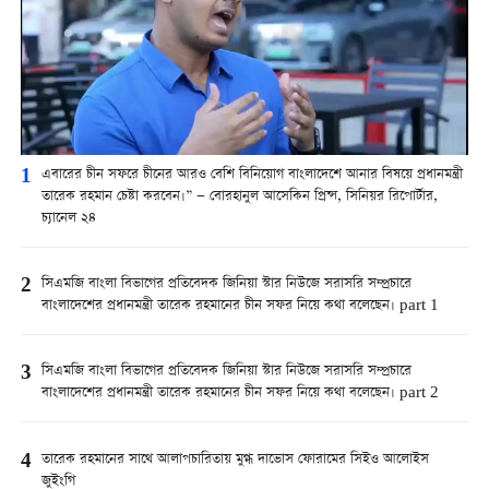
1
এবারের চীন সফরে চীনের আরও বেশি বিনিয়োগ বাংলাদেশে আনার বিষয়ে প্রধানমন্ত্রী
তারেক রহমান চেষ্টা করবেন।” — বোরহানুল আসেকিন প্রিন্স, সিনিয়র রিপোর্টার,
চ্যানেল ২৪
2
সিএমজি বাংলা বিভাগের প্রতিবেদক জিনিয়া স্টার নিউজে সরাসরি সম্প্রচারে
বাংলাদেশের প্রধানমন্ত্রী তারেক রহমানের চীন সফর নিয়ে কথা বলেছেন। part 1
3
সিএমজি বাংলা বিভাগের প্রতিবেদক জিনিয়া স্টার নিউজে সরাসরি সম্প্রচারে
বাংলাদেশের প্রধানমন্ত্রী তারেক রহমানের চীন সফর নিয়ে কথা বলেছেন। part 2
4
তারেক রহমানের সাথে আলাপচারিতায় মুগ্ধ দাভোস ফোরামের সিইও আলোইস
জুইংগি