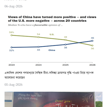
06-Aug-2026
একাধিক দেশের গণমাধ্যমে বৈশ্বিক চীনা-সদিচ্ছা ক্রমাগত বৃদ্ধি পাওয়া নিয়ে ব্যাপক
আলোচনা করেছেন
05-Aug-2026