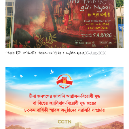
‘ডিয়ার ইউ’ চলচ্চিত্রটির ভিয়েতনামে প্রিমিয়ার অনুষ্ঠিত হয়েছে
05-Aug-2026