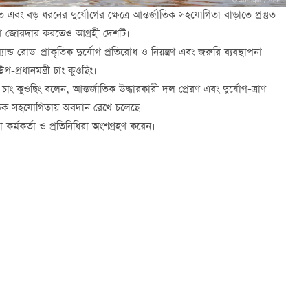
াতে এবং বড় ধরনের দুর্যোগের ক্ষেত্রে আন্তর্জাতিক সহযোগিতা বাড়াতে প্রস্তুত
ক্ষমতা জোরদার করতেও আগ্রহী দেশটি।
ন্ড রোড' প্রাকৃতিক দুর্যোগ প্রতিরোধ ও নিয়ন্ত্রণ এবং জরুরি ব্যবস্থাপনা
প্রধানমন্ত্রী চাং কুওছিং।
 চাং কুওছিং বলেন, আন্তর্জাতিক উদ্ধারকারী দল প্রেরণ এবং দুর্যোগ-ত্রাণ
্জাতিক সহযোগিতায় অবদান রেখে চলেছে।
 কর্মকর্তা ও প্রতিনিধিরা অংশগ্রহণ করেন।