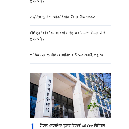
প্রধানমন্ত্রীর
সামুদ্রিক দুর্যোগ মোকাবিলায় চীনের উচ্চসতর্কতা
টাইফুন ‘বাভি’ মোকাবিলায় প্রস্তুতির নির্দেশ চীনের উপ-
প্রধানমন্ত্রীর
পাকিস্তানের দুর্যোগ মোকাবিলায় চীনের এআই প্রযুক্তি
1
চীনের বৈদেশিক মুদ্রার রিজার্ভ ৩৪১৮৮ বিলিয়ন