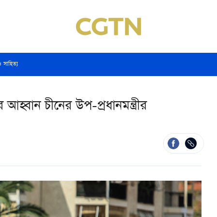
ও সাহিত্য
হ্বান চীনের উপ-প্রধানমন্ত্রীর