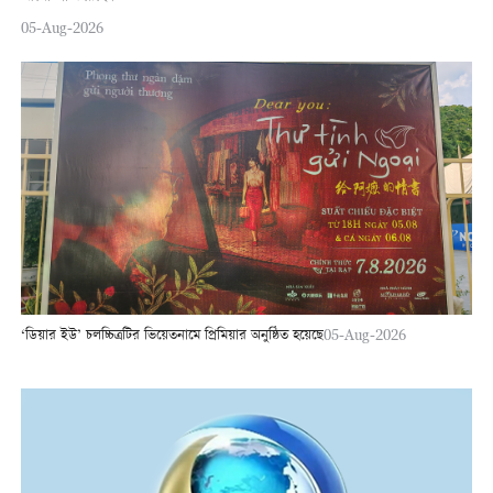
05-Aug-2026
‘ডিয়ার ইউ’ চলচ্চিত্রটির ভিয়েতনামে প্রিমিয়ার অনুষ্ঠিত হয়েছে
05-Aug-2026