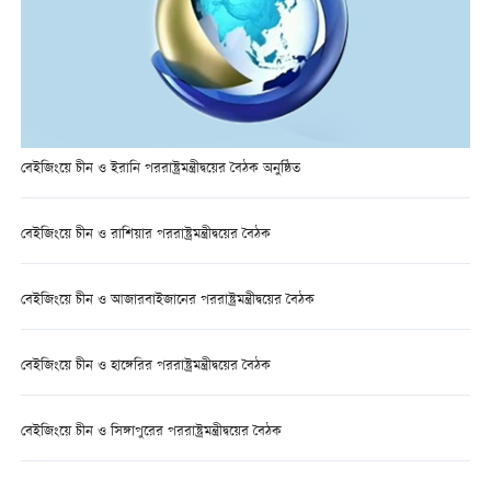
বেইজিংয়ে চীন ও ইরানি পররাষ্ট্রমন্ত্রীদ্বয়ের বৈঠক অনুষ্ঠিত
বেইজিংয়ে চীন ও রাশিয়ার পররাষ্ট্রমন্ত্রীদ্বয়ের বৈঠক
বেইজিংয়ে চীন ও আজারবাইজানের পররাষ্ট্রমন্ত্রীদ্বয়ের বৈঠক
বেইজিংয়ে চীন ও হাঙ্গেরির পররাষ্ট্রমন্ত্রীদ্বয়ের বৈঠক
বেইজিংয়ে চীন ও সিঙ্গাপুরের পররাষ্ট্রমন্ত্রীদ্বয়ের বৈঠক