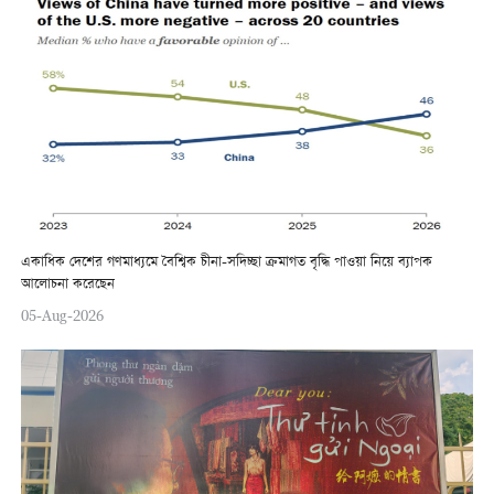
একাধিক দেশের গণমাধ্যমে বৈশ্বিক চীনা-সদিচ্ছা ক্রমাগত বৃদ্ধি পাওয়া নিয়ে ব্যাপক
আলোচনা করেছেন
05-Aug-2026