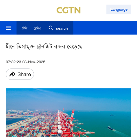
Language
টিভি
রেডিও
search
চীনে ভিসামুক্ত ট্রানজিট বন্দর বেড়েছে
07:32:23 03-Nov-2025
Share