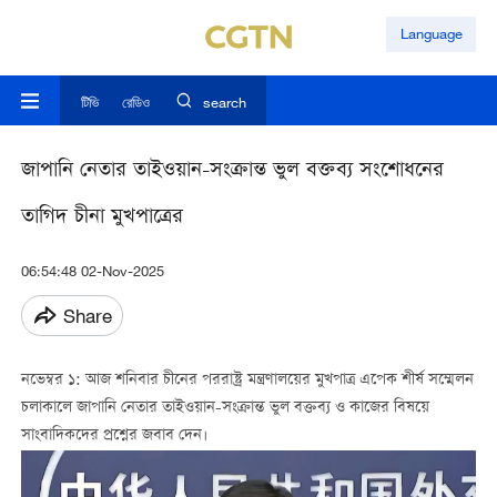
Language
টিভি
রেডিও
search
জাপানি নেতার তাইওয়ান-সংক্রান্ত ভুল বক্তব্য সংশোধনের
তাগিদ চীনা মুখপাত্রের
06:54:48 02-Nov-2025
Share
নভেম্বর ১: আজ শনিবার চীনের পররাষ্ট্র মন্ত্রণালয়ের মুখপাত্র এপেক শীর্ষ সম্মেলন
চলাকালে জাপানি নেতার তাইওয়ান-সংক্রান্ত ভুল বক্তব্য ও কাজের বিষয়ে
সাংবাদিকদের প্রশ্নের জবাব দেন।