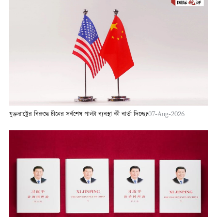
যুক্তরাষ্ট্রের বিরুদ্ধে চীনের সর্বশেষ পাল্টা ব্যবস্থা কী বার্তা দিচ্ছে?
07-Aug-2026