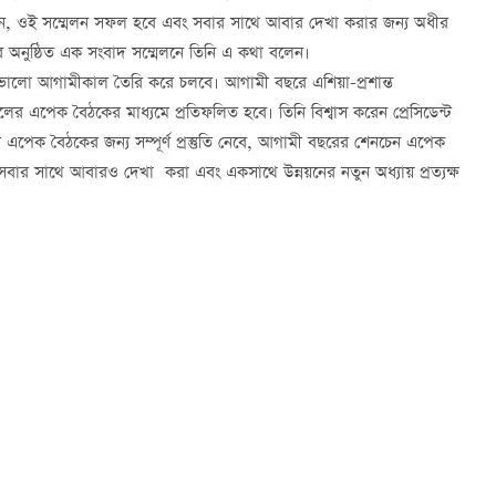
রেন, ওই সম্মেলন সফল হবে এবং সবার সাথে আবার দেখা করার জন্য অধীর
অনুষ্ঠিত এক সংবাদ সম্মেলনে তিনি এ কথা বলেন।
ালো আগামীকাল তৈরি করে চলবে। আগামী বছরে এশিয়া-প্রশান্ত
 এপেক বৈঠকের মাধ্যমে প্রতিফলিত হবে। তিনি বিশ্বাস করেন প্রেসিডেন্ট
এপেক বৈঠকের জন্য সম্পূর্ণ প্রস্তুতি নেবে, আগামী বছরের শেনচেন এপেক
ার সাথে আবারও দেখা করা এবং একসাথে উন্নয়নের নতুন অধ্যায় প্রত্যক্ষ