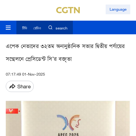
Language
টিভি
রেডিও
search
এপেক নেতাদের ৩২তম অনানুষ্ঠানিক সভার দ্বিতীয় পর্যায়ের
সম্মেলনে প্রেসিডেন্ট সি’র বক্তৃতা
07:17:49 01-Nov-2025
Share