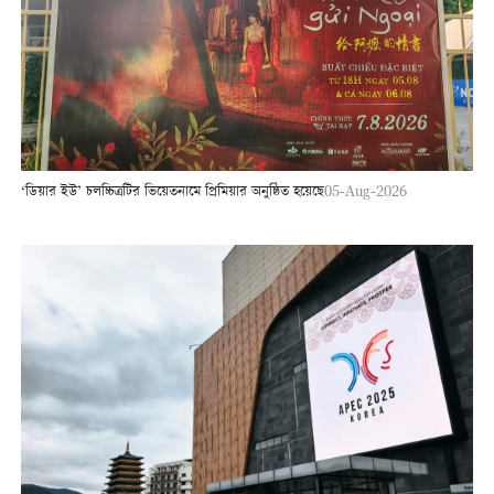
‘ডিয়ার ইউ’ চলচ্চিত্রটির ভিয়েতনামে প্রিমিয়ার অনুষ্ঠিত হয়েছে
05-Aug-2026