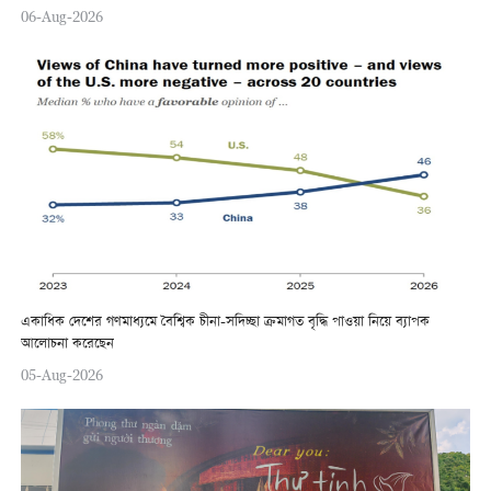
06-Aug-2026
একাধিক দেশের গণমাধ্যমে বৈশ্বিক চীনা-সদিচ্ছা ক্রমাগত বৃদ্ধি পাওয়া নিয়ে ব্যাপক
আলোচনা করেছেন
05-Aug-2026