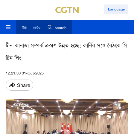
Language
টিভি
রেডিও
search
চীন-কানাডা সম্পর্ক ক্রমশ উন্নত হচ্ছে: কার্নির সঙ্গে বৈঠকে সি
চিন পিং
12:21:30 31-Oct-2025
Share