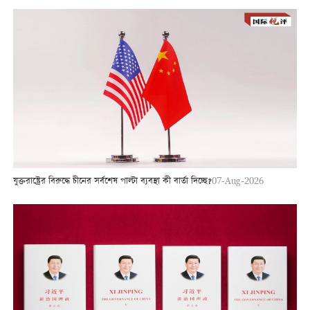
যুক্তরাষ্ট্রের বিরুদ্ধে চীনের সর্বশেষ পাল্টা ব্যবস্থা কী বার্তা দিচ্ছে?
07-Aug-2026