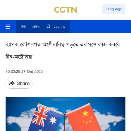
Language
টিভি
রেডিও
search
ব্যাপক কৌশলগত অংশীদারিত্ব গড়তে একসঙ্গে কাজ করবে
চীন-অস্ট্রেলিয়া
10:32:25 27-Oct-2025
Share