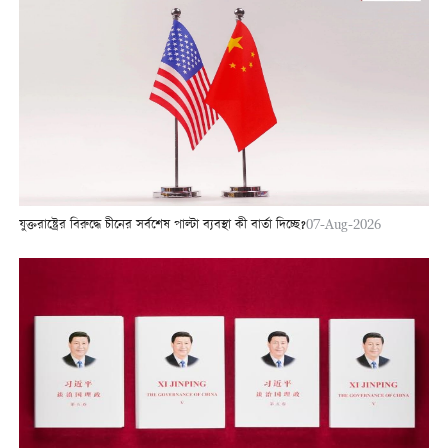
যুক্তরাষ্ট্রের বিরুদ্ধে চীনের সর্বশেষ পাল্টা ব্যবস্থা কী বার্তা দিচ্ছে?
07-Aug-2026