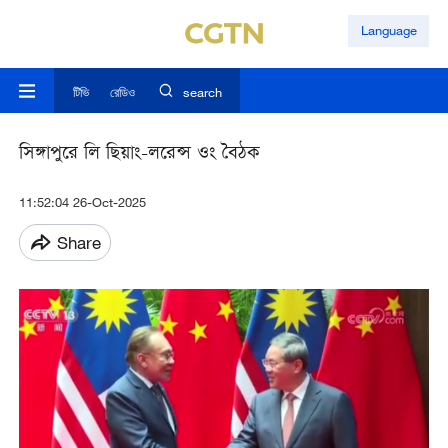
Language
টিভি
রেডিও
search
সিঙ্গাপুরে লি ছিয়াং-লরেন্স ওং বৈঠক
11:52:04 26-Oct-2025
Share