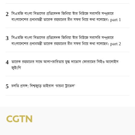
2
সিএমজি বাংলা বিভাগের প্রতিবেদক জিনিয়া স্টার নিউজে সরাসরি সম্প্রচারে
বাংলাদেশের প্রধানমন্ত্রী তারেক রহমানের চীন সফর নিয়ে কথা বলেছেন। part 1
3
সিএমজি বাংলা বিভাগের প্রতিবেদক জিনিয়া স্টার নিউজে সরাসরি সম্প্রচারে
বাংলাদেশের প্রধানমন্ত্রী তারেক রহমানের চীন সফর নিয়ে কথা বলেছেন। part 2
4
তারেক রহমানের সাথে আলাপচারিতায় মুগ্ধ দাভোস ফোরামের সিইও আলোইস
জুইংগি
5
চলতি প্রসঙ্গ: বিশ্বজুড়ে ভাইরাল ‘চায়না ট্রাভেল’