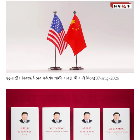
যুক্তরাষ্ট্রের বিরুদ্ধে চীনের সর্বশেষ পাল্টা ব্যবস্থা কী বার্তা দিচ্ছে?
07-Aug-2026