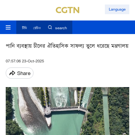
Language
টিভি
রেডিও
search
পানি ব্যবস্থায় চীনের ঐতিহাসিক সাফল্য তুলে ধরেছে মন্ত্রণালয়
07:57:06 23-Oct-2025
Share