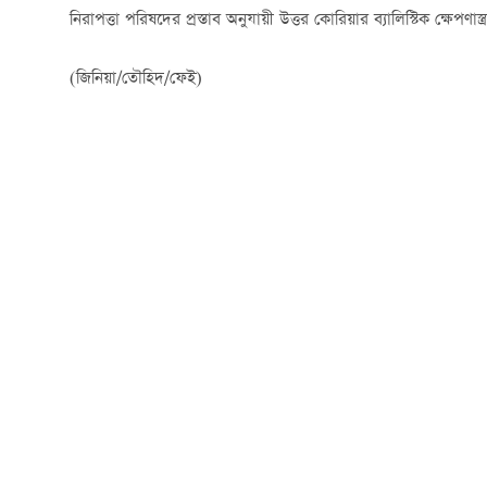
নিরাপত্তা পরিষদের প্রস্তাব অনুযায়ী উত্তর কোরিয়ার ব্যালিস্টিক ক্ষেপণাস
(জিনিয়া/তৌহিদ/ফেই)