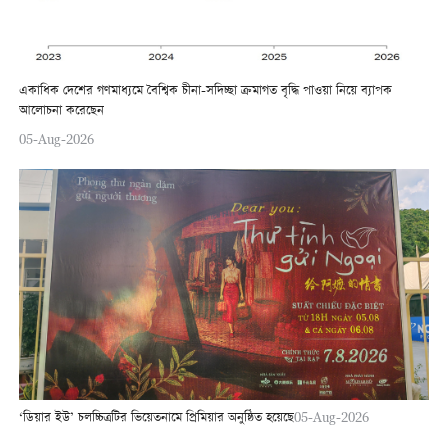
একাধিক দেশের গণমাধ্যমে বৈশ্বিক চীনা-সদিচ্ছা ক্রমাগত বৃদ্ধি পাওয়া নিয়ে ব্যাপক
আলোচনা করেছেন
05-Aug-2026
‘ডিয়ার ইউ’ চলচ্চিত্রটির ভিয়েতনামে প্রিমিয়ার অনুষ্ঠিত হয়েছে
05-Aug-2026