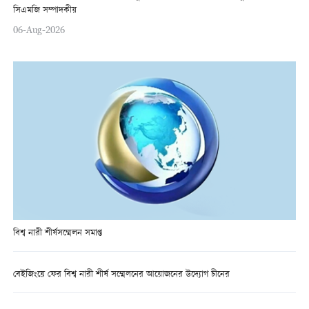
সিএমজি সম্পাদকীয়
06-Aug-2026
বিশ্ব নারী শীর্ষসম্মেলন সমাপ্ত
বেইজিংয়ে ফের বিশ্ব নারী শীর্ষ সম্মেলনের আয়োজনের উদ্যোগ চীনের