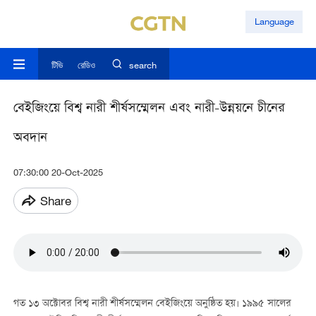
Language
টিভি
রেডিও
search
বেইজিংয়ে বিশ্ব নারী শীর্ষসম্মেলন এবং নারী-উন্নয়নে চীনের
অবদান
07:30:00 20-Oct-2025
Share
গত ১৩ অক্টোবর বিশ্ব নারী শীর্ষসম্মেলন বেইজিংয়ে অনুষ্ঠিত হয়। ১৯৯৫ সালের