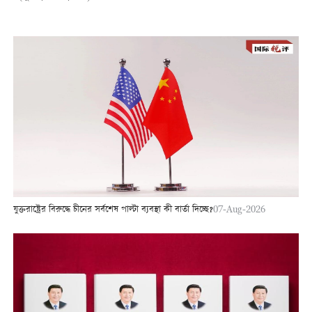
যুক্তরাষ্ট্রের বিরুদ্ধে চীনের সর্বশেষ পাল্টা ব্যবস্থা কী বার্তা দিচ্ছে?
07-Aug-2026