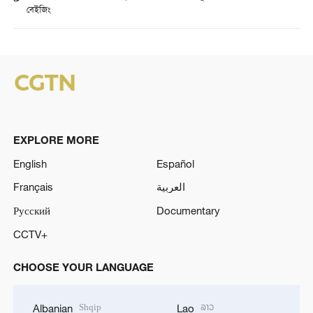
বেইজিং
EXPLORE MORE
English
Español
Français
العربية
Русский
Documentary
CCTV+
CHOOSE YOUR LANGUAGE
Shqip
ລາວ
Albanian
Lao