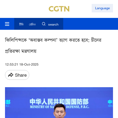
Language
টিভি
রেডিও
search
ফিলিপিন্সকে ‘অবাস্তব কল্পনা’ ত্যাগ করতে হবে: চীনের
প্রতিরক্ষা মন্ত্রণালয়
12:53:21 18-Oct-2025
Share