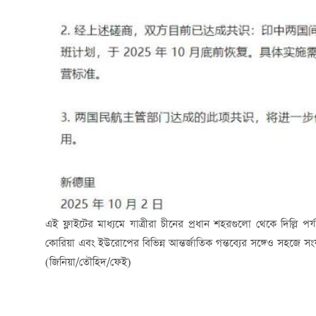
এই ফ্লাইটের মাধ্যমে যাত্রীরা চীনের প্রধান শহরগুলো থেকে দিল্লি 
কোরিয়া এবং ইউরোপের বিভিন্ন আন্তর্জাতিক গন্তব্যের সঙ্গেও সহজে সং
(জিনিয়া/তৌহিদ/ফেই)