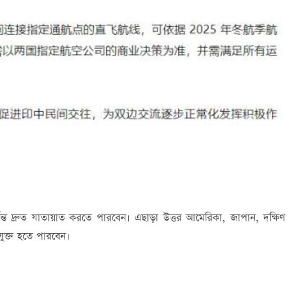
পর্যন্ত দ্রুত যাতায়াত করতে পারবেন। এছাড়া উত্তর আমেরিকা, জাপান, দক্ষিণ
যুক্ত হতে পারবেন।