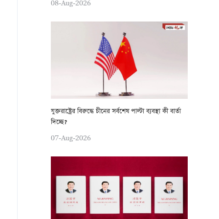
08-Aug-2026
যুক্তরাষ্ট্রের বিরুদ্ধে চীনের সর্বশেষ পাল্টা ব্যবস্থা কী বার্তা
দিচ্ছে?
07-Aug-2026