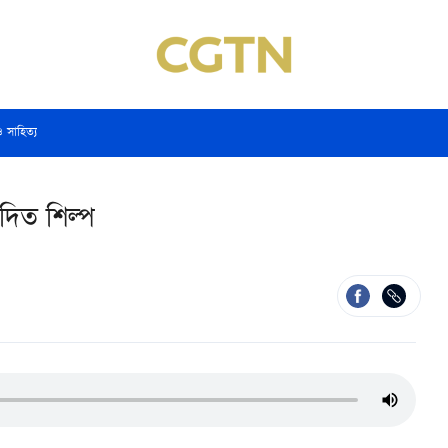
ও সাহিত্য
দিত শিল্প