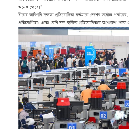
অনেক ক্ষেত্রে।”
চীনের কারিগরি দক্ষতা প্রতিযোগিতা বর্তমানে দেশের সর্বোচ্চ পর্যায়ের, সব
প্রতিযোগিতা। এতো বেশি দক্ষ ব্যক্তির প্রতিযোগিতায় অংশগ্রহণ থেকে ব