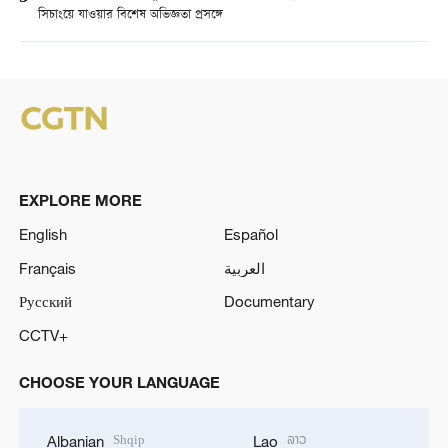
সিচাংয়ে যাওয়ার বিশেষ অভিজ্ঞতা প্রসঙ্গে
EXPLORE MORE
English
Español
Français
العربية
Русский
Documentary
CCTV+
CHOOSE YOUR LANGUAGE
Shqip
ລາວ
Albanian
Lao