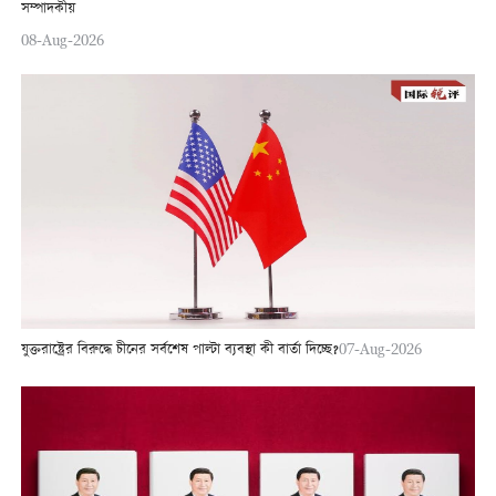
সম্পাদকীয়
08-Aug-2026
যুক্তরাষ্ট্রের বিরুদ্ধে চীনের সর্বশেষ পাল্টা ব্যবস্থা কী বার্তা দিচ্ছে?
07-Aug-2026