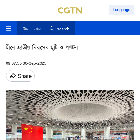
Language
টিভি
রেডিও
search
চীনে জাতীয় দিবসের ছুটি ও পর্যটন
09:07:55 30-Sep-2025
Share