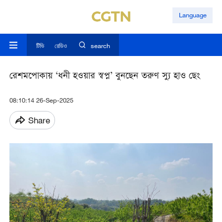
Language
টিভি
রেডিও
search
রেশমপোকায় ‘ধনী হওয়ার স্বপ্ন’ বুনছেন তরুণ স্যু হাও ছেং
08:10:14 26-Sep-2025
Share