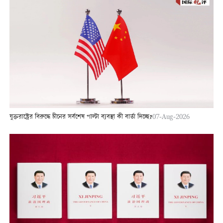
যুক্তরাষ্ট্রের বিরুদ্ধে চীনের সর্বশেষ পাল্টা ব্যবস্থা কী বার্তা দিচ্ছে?
07-Aug-2026