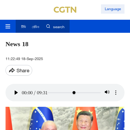
Language
টিভি
রেডিও
search
News 18
11:22:49 18-Sep-2025
Share
00:00
/
09:31