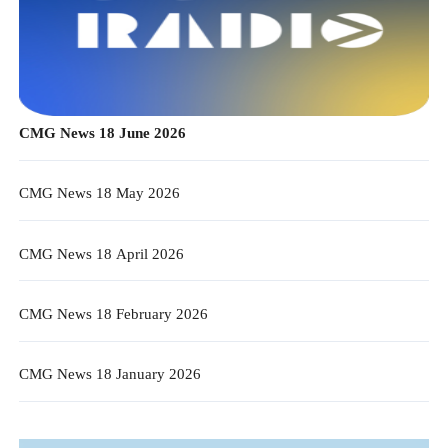
CMG News 18 June 2026
CMG News 18 May 2026
CMG News 18 April 2026
CMG News 18 February 2026
CMG News 18 January 2026