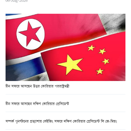
06-Aug-2026
চীন সফরে আসছেন উত্তর কোরিয়ার পররাষ্ট্রমন্ত্রী
চীন সফরে আসছেন দক্ষিণ কোরিয়ার প্রেসিডেন্ট
সম্পর্ক পুনর্গঠনের প্রত্যাশায় বেইজিং সফরে দক্ষিণ কোরিয়ার প্রেসিডেন্ট লি জে-মিয়ং