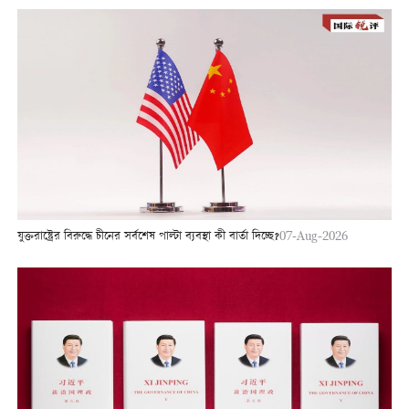
যুক্তরাষ্ট্রের বিরুদ্ধে চীনের সর্বশেষ পাল্টা ব্যবস্থা কী বার্তা দিচ্ছে?
07-Aug-2026