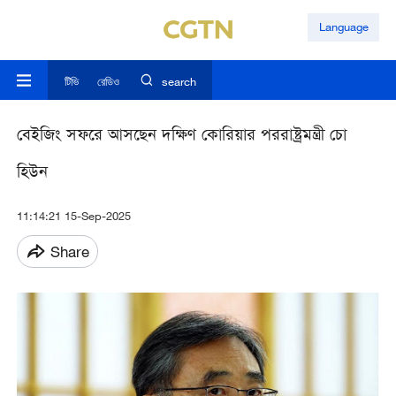
Language
টিভি
রেডিও
search
বেইজিং সফরে আসছেন দক্ষিণ কোরিয়ার পররাষ্ট্রমন্ত্রী চো
হিউন
11:14:21 15-Sep-2025
Share