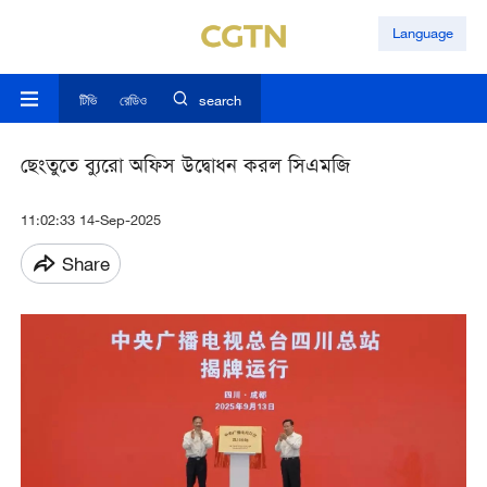
Language
টিভি
রেডিও
search
ছেংতুতে ব্যুরো অফিস উদ্বোধন করল সিএমজি
11:02:33 14-Sep-2025
Share