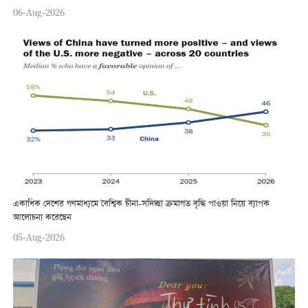
06-Aug-2026
একাধিক দেশের গণমাধ্যমে বৈশ্বিক চীনা-সদিচ্ছা ক্রমাগত বৃদ্ধি পাওয়া নিয়ে ব্যাপক
আলোচনা করেছেন
05-Aug-2026