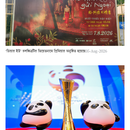
‘ডিয়ার ইউ’ চলচ্চিত্রটির ভিয়েতনামে প্রিমিয়ার অনুষ্ঠিত হয়েছে
05-Aug-2026