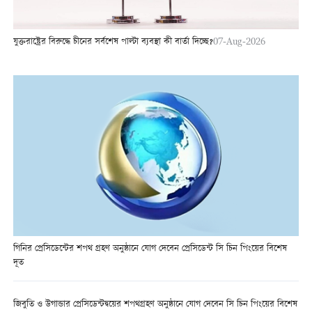
যুক্তরাষ্ট্রের বিরুদ্ধে চীনের সর্বশেষ পাল্টা ব্যবস্থা কী বার্তা দিচ্ছে?
07-Aug-2026
গিনির প্রেসিডেন্টের শপথ গ্রহণ অনুষ্ঠানে যোগ দেবেন প্রেসিডেন্ট সি চিন পিংয়ের বিশেষ
দূত
জিবুতি ও উগান্ডার প্রেসিডেন্টদ্বয়ের শপথগ্রহণ অনুষ্ঠানে যোগ দেবেন সি চিন পিংয়ের বিশেষ