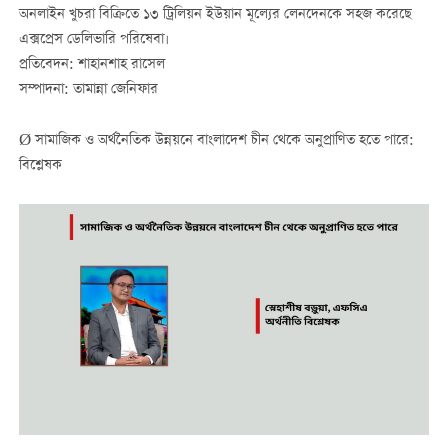
অনলাইন খুচরা বিক্রিতে ১৩ ট্রিলিয়ন ইউয়ান মূল্যের লেনদেনকে সহজ করেছে
এক্সপ্রেস ডেলিভারি পরিষেবা।
প্রতিবেদন: শাহানশাহ রাসেল
সম্পাদনা: তামান্না জেনিফার
Ø সামাজিক ও অর্থনৈতিক উন্নয়নে বাংলাদেশ চীন থেকে অনুপ্রাণিত হতে পারে:
বিশ্লেষক