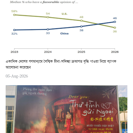
একাধিক দেশের গণমাধ্যমে বৈশ্বিক চীনা-সদিচ্ছা ক্রমাগত বৃদ্ধি পাওয়া নিয়ে ব্যাপক
আলোচনা করেছেন
05-Aug-2026