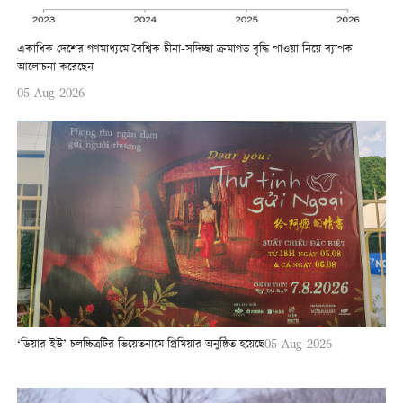
একাধিক দেশের গণমাধ্যমে বৈশ্বিক চীনা-সদিচ্ছা ক্রমাগত বৃদ্ধি পাওয়া নিয়ে ব্যাপক
আলোচনা করেছেন
05-Aug-2026
‘ডিয়ার ইউ’ চলচ্চিত্রটির ভিয়েতনামে প্রিমিয়ার অনুষ্ঠিত হয়েছে
05-Aug-2026