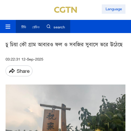
Language
টিভি
রেডিও
search
চু চিয়া কৌ গ্রাম আবারও ফল ও সবজির সুবাসে ভরে উঠেছে
03:22:31 12-Sep-2025
Share