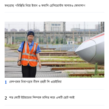
মধ্যপ্রাচ্য পরিস্থিতি নিয়ে ইরান ও ফরাসি প্রেসিডেন্টের আবারও ফোনালাপ
1
রেলপথের নিরাপত্তার নীরব প্রহরী লি ওয়েইচিয়া
2
শত কোটি ইউয়ানের শিল্পকে চালিত করে একটি ছোট বরই