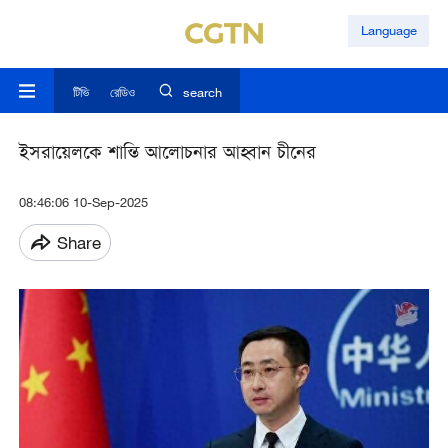
Language
টিভি
রেডিও
search
ইসরায়েলকে শান্তি আলোচনার আহ্বান চীনের
08:46:06 10-Sep-2025
Share