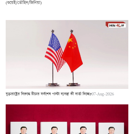
(শুয়েই/তৌহিদ/জিনিয়া)
যুক্তরাষ্ট্রের বিরুদ্ধে চীনের সর্বশেষ পাল্টা ব্যবস্থা কী বার্তা দিচ্ছে?
07-Aug-2026