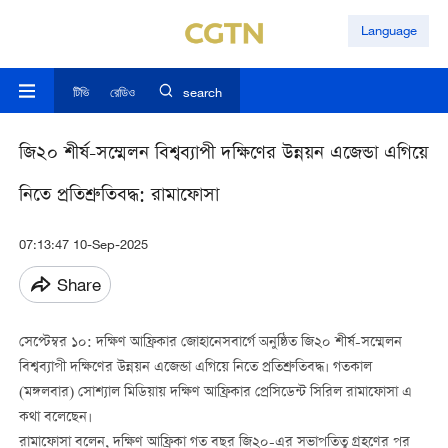
Language
টিভি
রেডিও
search
জি২০ শীর্ষ-সম্মেলন বিশ্বব্যাপী দক্ষিণের উন্নয়ন এজেন্ডা এগিয়ে
নিতে প্রতিশ্রুতিবদ্ধ: রামাফোসা
07:13:47 10-Sep-2025
Share
সেপ্টেম্বর ১০: দক্ষিণ আফ্রিকার জোহানেসবার্গে অনুষ্ঠিত জি২০ শীর্ষ-সম্মেলন
বিশ্বব্যাপী দক্ষিণের উন্নয়ন এজেন্ডা এগিয়ে নিতে প্রতিশ্রুতিবদ্ধ। গতকাল
(মঙ্গলবার) সোশ্যাল মিডিয়ায় দক্ষিণ আফ্রিকার প্রেসিডেন্ট সিরিল রামাফোসা এ
কথা বলেছেন।
রামাফোসা বলেন, দক্ষিণ আফ্রিকা গত বছর জি২০-এর সভাপতিত্ব গ্রহণের পর