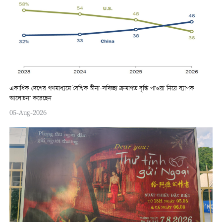
একাধিক দেশের গণমাধ্যমে বৈশ্বিক চীনা-সদিচ্ছা ক্রমাগত বৃদ্ধি পাওয়া নিয়ে ব্যাপক
আলোচনা করেছেন
05-Aug-2026