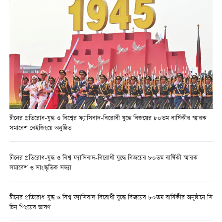
চীনের প্রতিরোধ-যুদ্ধ ও বিশ্বের ফ্যাসিবাদ-বিরোধী যুদ্ধে বিজয়ের ৮০তম বার্ষিকীর স্মারক
সমাবেশ বেইজিংয়ে অনুষ্ঠিত
চীনের প্রতিরোধ-যুদ্ধ ও বিশ্ব ফ্যাসিবাদ-বিরোধী যুদ্ধে বিজয়ের ৮০তম বার্ষিকী স্মারক
সমাবেশ ও সাংস্কৃতিক সন্ধ্যা
চীনের প্রতিরোধ-যুদ্ধ ও বিশ্ব ফ্যাসিবাদ-বিরোধী যুদ্ধে বিজয়ের ৮০তম বার্ষিকীর অনুষ্ঠানে সি
চিন পিংয়ের ভাষণ