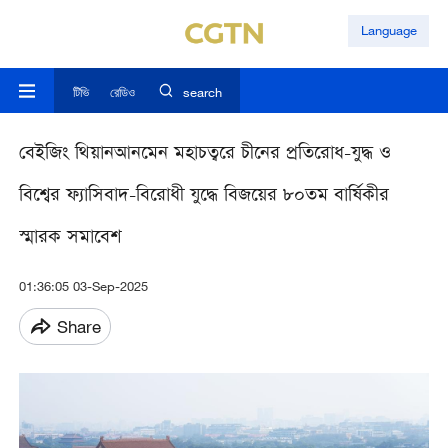
Language
টিভি
রেডিও
search
বেইজিং থিয়ানআনমেন মহাচত্বরে চীনের প্রতিরোধ-যুদ্ধ ও
বিশ্বের ফ্যাসিবাদ-বিরোধী যুদ্ধে বিজয়ের ৮০তম বার্ষিকীর
স্মারক সমাবেশ
01:36:05 03-Sep-2025
Share