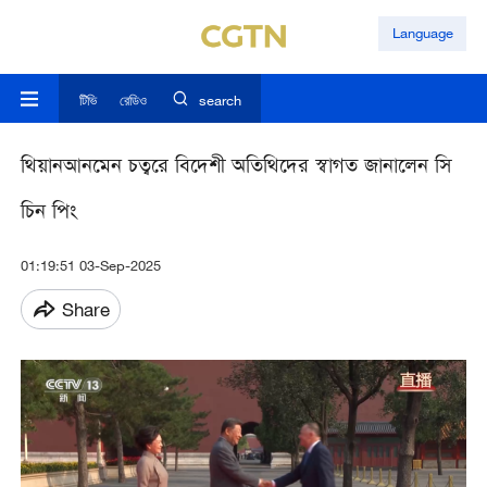
Language
টিভি
রেডিও
search
থিয়ানআনমেন চত্বরে বিদেশী অতিথিদের স্বাগত জানালেন সি
চিন পিং
01:19:51 03-Sep-2025
Share