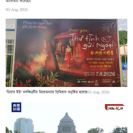
আলোচনা করেছেন
05-Aug-2026
‘ডিয়ার ইউ’ চলচ্চিত্রটির ভিয়েতনামে প্রিমিয়ার অনুষ্ঠিত হয়েছে
05-Aug-2026