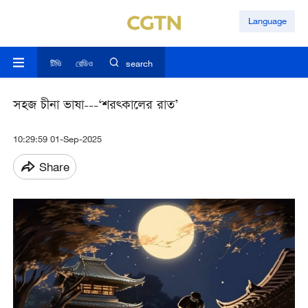
Language
টিভি
রেডিও
search
সহজ চীনা ভাষা---‘শরত্কালের রাত’
10:29:59 01-Sep-2025
Share