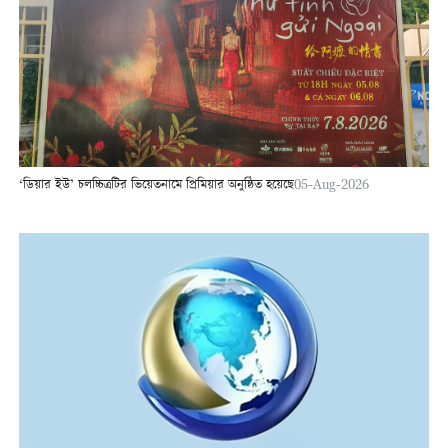
‘ডিয়ার ইউ’ চলচ্চিত্রটির ভিয়েতনামে প্রিমিয়ার অনুষ্ঠিত হয়েছে
05-Aug-2026