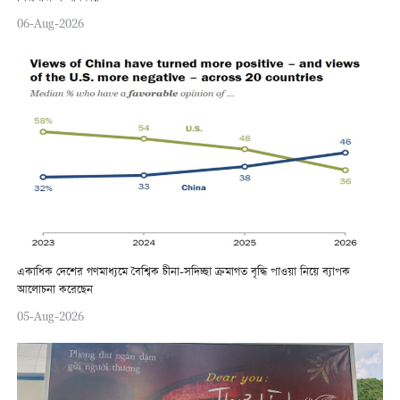
06-Aug-2026
একাধিক দেশের গণমাধ্যমে বৈশ্বিক চীনা-সদিচ্ছা ক্রমাগত বৃদ্ধি পাওয়া নিয়ে ব্যাপক
আলোচনা করেছেন
05-Aug-2026