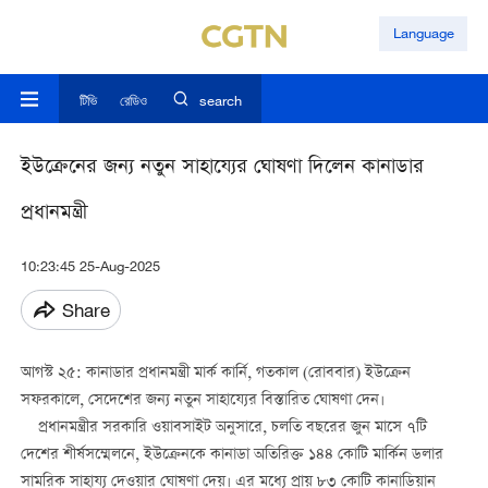
Language
টিভি
রেডিও
search
ইউক্রেনের জন্য নতুন সাহায্যের ঘোষণা দিলেন কানাডার
প্রধানমন্ত্রী
10:23:45 25-Aug-2025
Share
আগস্ট ২৫: কানাডার প্রধানমন্ত্রী মার্ক কার্নি, গতকাল (রোববার) ইউক্রেন
সফরকালে, সেদেশের জন্য নতুন সাহায্যের বিস্তারিত ঘোষণা দেন।
প্রধানমন্ত্রীর সরকারি ওয়াবসাইট অনুসারে, চলতি বছরের জুন মাসে ৭টি
দেশের শীর্ষসম্মেলনে, ইউক্রেনকে কানাডা অতিরিক্ত ১৪৪ কোটি মার্কিন ডলার
সামরিক সাহায্য দেওয়ার ঘোষণা দেয়। এর মধ্যে প্রায় ৮৩ কোটি কানাডিয়ান