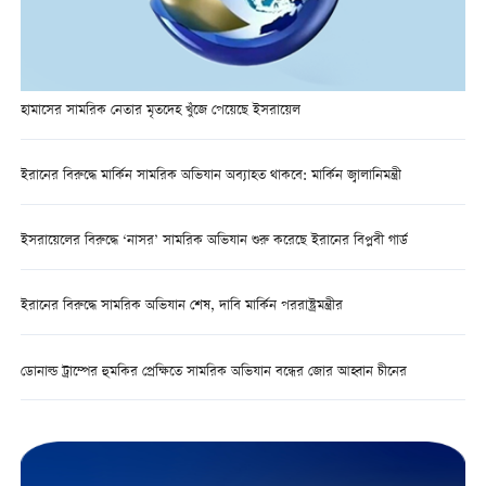
হামাসের সামরিক নেতার মৃতদেহ খুঁজে পেয়েছে ইসরায়েল
ইরানের বিরুদ্ধে মার্কিন সামরিক অভিযান অব্যাহত থাকবে: মার্কিন জ্বালানিমন্ত্রী
ইসরায়েলের বিরুদ্ধে ‘নাসর’ সামরিক অভিযান শুরু করেছে ইরানের বিপ্লবী গার্ড
ইরানের বিরুদ্ধে সামরিক অভিযান শেষ, দাবি মার্কিন পররাষ্ট্রমন্ত্রীর
ডোনাল্ড ট্রাম্পের হুমকির প্রেক্ষিতে সামরিক অভিযান বন্ধের জোর আহ্বান চীনের