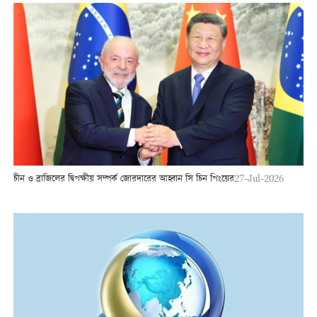
চীন ও ব্রাজিলের দ্বিপক্ষীয় সম্পর্ক জোরদারের আহ্বান সি চিন পিংয়ের
27-Jul-2026