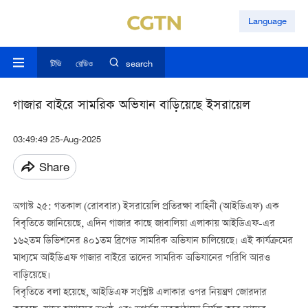
Language
টিভি
রেডিও
search
গাজার বাইরে সামরিক অভিযান বাড়িয়েছে ইসরায়েল
03:49:49 25-Aug-2025
Share
অগাস্ট ২৫: গতকাল (রোববার) ইসরায়েলি প্রতিরক্ষা বাহিনী (আইডিএফ) এক
বিবৃতিতে জানিয়েছে, এদিন গাজার কাছে জাবালিয়া এলাকায় আইডিএফ-এর
১৬২তম ডিভিশনের ৪০১তম ব্রিগেড সামরিক অভিযান চালিয়েছে। এই কার্যক্রমের
মাধ্যমে আইডিএফ গাজার বাইরে তাদের সামরিক অভিযানের পরিধি আরও
বাড়িয়েছে।
বিবৃতিতে বলা হয়েছে, আইডিএফ সংশ্লিষ্ট এলাকার ওপর নিয়ন্ত্রণ জোরদার