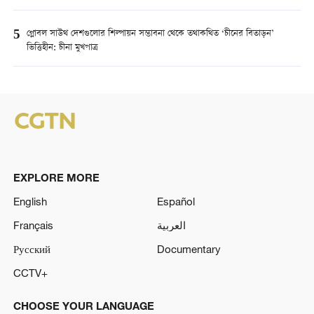
5
গ্লোবল সাউথ দেশগুলোর শিল্পায়ন সম্ভাবনা থেকে তথাকথিত ‘চীনের বিতাড়ন’
ভিত্তিহীন: চীনা মুখপাত্র
EXPLORE MORE
English
Español
Français
العربية
Русский
Documentary
CCTV+
CHOOSE YOUR LANGUAGE