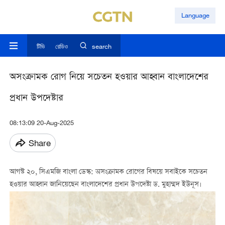
Language
টিভি
রেডিও
search
অসংক্রামক রোগ নিয়ে সচেতন হওয়ার আহ্বান বাংলাদেশের
প্রধান উপদেষ্টার
08:13:09 20-Aug-2025
Share
আগস্ট ২০, সিএমজি বাংলা ডেস্ক: অসংক্রামক রোগের বিষয়ে সবাইকে সচেতন
হওয়ার আহ্বান জানিয়েছেন বাংলাদেশের প্রধান উপদেষ্টা ড. মুহাম্মদ ইউনূস।