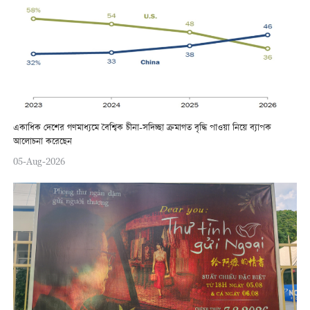
একাধিক দেশের গণমাধ্যমে বৈশ্বিক চীনা-সদিচ্ছা ক্রমাগত বৃদ্ধি পাওয়া নিয়ে ব্যাপক
আলোচনা করেছেন
05-Aug-2026