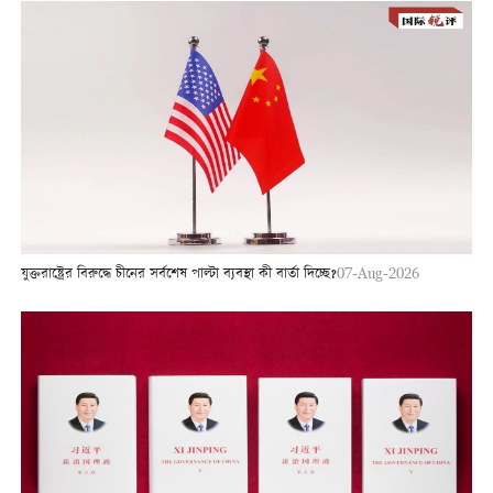
যুক্তরাষ্ট্রের বিরুদ্ধে চীনের সর্বশেষ পাল্টা ব্যবস্থা কী বার্তা দিচ্ছে?
07-Aug-2026