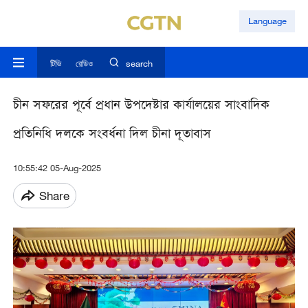
Language
টিভি
রেডিও
search
চীন সফরের পূর্বে প্রধান উপদেষ্টার কার্যালয়ের সাংবাদিক
প্রতিনিধি দলকে সংবর্ধনা দিল চীনা দূতাবাস
10:55:42 05-Aug-2025
Share