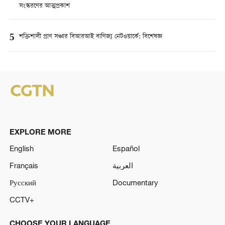
সংস্করণের আত্মপ্রকাশ
5
শক্তিশালী প্রাণ সঞ্চার বিআরআই বাণিজ্য নেটওয়ার্কে: বিশেষজ্ঞ
EXPLORE MORE
English
Español
Français
العربية
Русский
Documentary
CCTV+
CHOOSE YOUR LANGUAGE