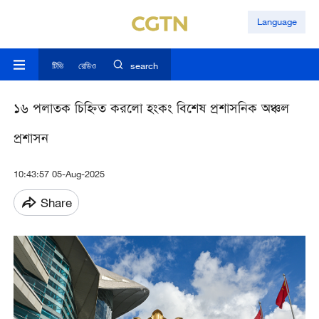
Language
টিভি
রেডিও
search
১৬ পলাতক চিহ্নিত করলো হংকং বিশেষ প্রশাসনিক অঞ্চল
প্রশাসন
10:43:57 05-Aug-2025
Share