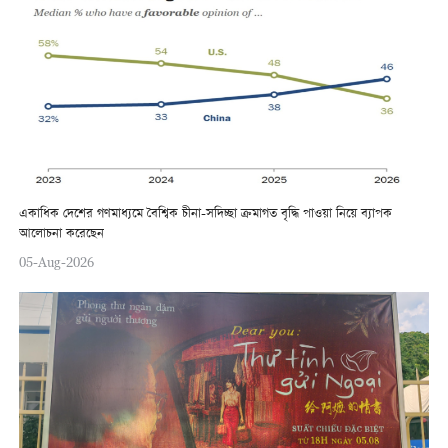
একাধিক দেশের গণমাধ্যমে বৈশ্বিক চীনা-সদিচ্ছা ক্রমাগত বৃদ্ধি পাওয়া নিয়ে ব্যাপক
আলোচনা করেছেন
05-Aug-2026