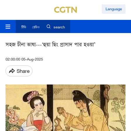
Language
টিভি
রেডিও
search
সহজ চীনা ভাষা---‘হুয়া ছিং প্রাসাদ পার হওয়া’
02:00:00 05-Aug-2025
Share