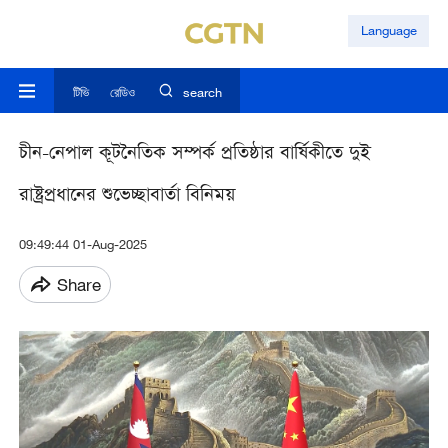
Language
টিভি
রেডিও
search
চীন-নেপাল কূটনৈতিক সম্পর্ক প্রতিষ্ঠার বার্ষিকীতে দুই
রাষ্ট্রপ্রধানের শুভেচ্ছাবার্তা বিনিময়
09:49:44 01-Aug-2025
Share