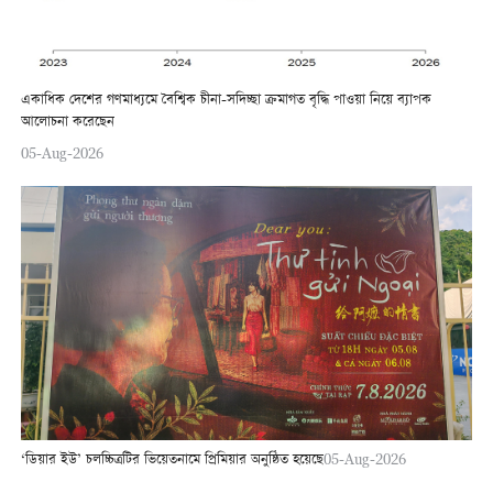
একাধিক দেশের গণমাধ্যমে বৈশ্বিক চীনা-সদিচ্ছা ক্রমাগত বৃদ্ধি পাওয়া নিয়ে ব্যাপক
আলোচনা করেছেন
05-Aug-2026
‘ডিয়ার ইউ’ চলচ্চিত্রটির ভিয়েতনামে প্রিমিয়ার অনুষ্ঠিত হয়েছে
05-Aug-2026