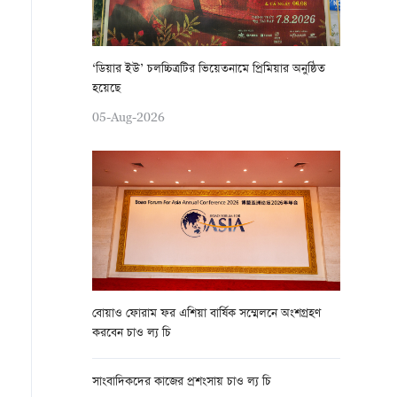
‘ডিয়ার ইউ’ চলচ্চিত্রটির ভিয়েতনামে প্রিমিয়ার অনুষ্ঠিত
হয়েছে
05-Aug-2026
বোয়াও ফোরাম ফর এশিয়া বার্ষিক সম্মেলনে অংশগ্রহণ
করবেন চাও ল্য চি
সাংবাদিকদের কাজের প্রশংসায় চাও ল্য চি