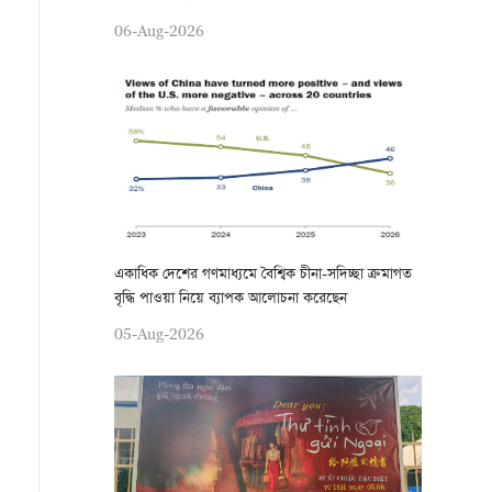
06-Aug-2026
একাধিক দেশের গণমাধ্যমে বৈশ্বিক চীনা-সদিচ্ছা ক্রমাগত
বৃদ্ধি পাওয়া নিয়ে ব্যাপক আলোচনা করেছেন
05-Aug-2026