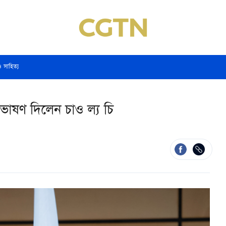
ও সাহিত্য
 ভাষণ দিলেন চাও ল্য চি