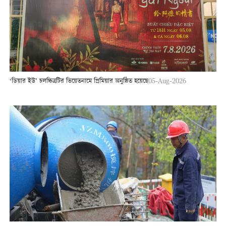
‘ডিয়ার ইউ’ চলচ্চিত্রটির ভিয়েতনামে প্রিমিয়ার অনুষ্ঠিত হয়েছে
05-Aug-2026