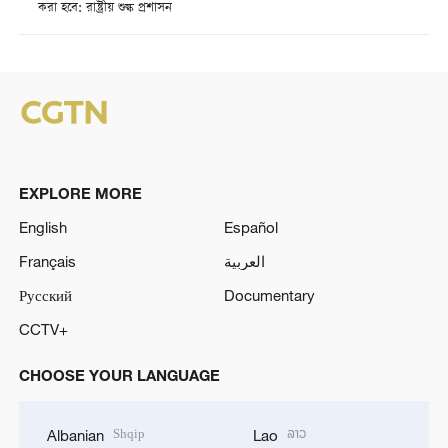
করা হবে: রাষ্ট্রীয় শুল্ক প্রশাসন
EXPLORE MORE
English
Español
Français
العربية
Русский
Documentary
CCTV+
CHOOSE YOUR LANGUAGE
Shqip
ລາວ
Albanian
Lao