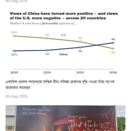
06-Aug-2026
একাধিক দেশের গণমাধ্যমে বৈশ্বিক চীনা-সদিচ্ছা ক্রমাগত বৃদ্ধি পাওয়া নিয়ে ব্যাপক
আলোচনা করেছেন
05-Aug-2026