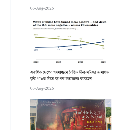
06-Aug-2026
একাধিক দেশের গণমাধ্যমে বৈশ্বিক চীনা-সদিচ্ছা ক্রমাগত
বৃদ্ধি পাওয়া নিয়ে ব্যাপক আলোচনা করেছেন
05-Aug-2026