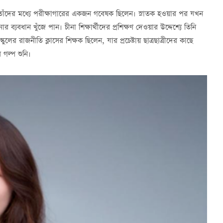
। তাঁদের মধ্যে পরীক্ষাগারের একজন গবেষক ছিলেন। স্নাতক হওয়ার পর যখন
ার ব্যবধান খুঁজে পান। চীনা শিক্ষার্থীদের প্রশিক্ষণ দেওয়ার উদ্দেশ্যে তিনি
র রাজনীতি ক্লাসের শিক্ষক ছিলেন, যার প্রচেষ্টায় ছাত্রছাত্রীদের কাছে
 গল্প শুনি।