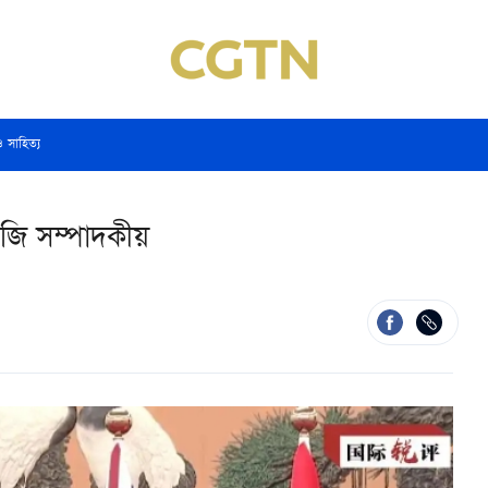
ও সাহিত্য
জি সম্পাদকীয়