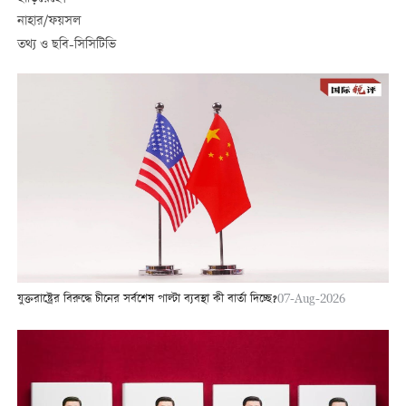
নাহার/ফয়সল
তথ্য ও ছবি-সিসিটিভি
যুক্তরাষ্ট্রের বিরুদ্ধে চীনের সর্বশেষ পাল্টা ব্যবস্থা কী বার্তা দিচ্ছে?
07-Aug-2026