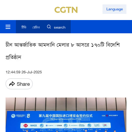
Language
টিভি
রেডিও
search
চীন আন্তর্জাতিক আমদানি মেলার ৮ আসরে ১৭০টি বিদেশি
প্রতিষ্ঠান
12:44:59 26-Jul-2025
Share