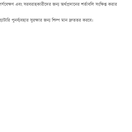
পর্যবেক্ষণ এবং সরবরাহকারীদের জন্য অর্থপ্রদানের শর্তাবলি সংক্ষিপ্ত করার
্যাটারি পুনর্ব্যবহার সুরক্ষার জন্য শিল্প মান দ্রুততর করবে।