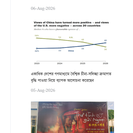
06-Aug-2026
একাধিক দেশের গণমাধ্যমে বৈশ্বিক চীনা-সদিচ্ছা ক্রমাগত
বৃদ্ধি পাওয়া নিয়ে ব্যাপক আলোচনা করেছেন
05-Aug-2026