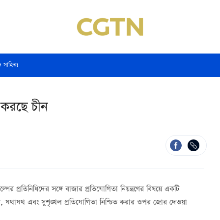
ও সাহিত্য
ত করছে চীন
র প্রতিনিধিদের সঙ্গে বাজার প্রতিযোগিতা নিয়ন্ত্রণের বিষয়ে একটি
যায্য, যথাযথ এবং সুশৃঙ্খল প্রতিযোগিতা নিশ্চিত করার ওপর জোর দেওয়া