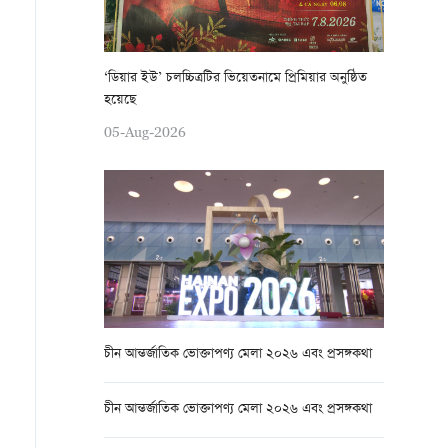
‘ডিয়ার ইউ’ চলচ্চিত্রটির ভিয়েতনামে প্রিমিয়ার অনুষ্ঠিত
হয়েছে
05-Aug-2026
চীন আন্তর্জাতিক ভোক্তাপণ্য মেলা ২০২৬ এবং প্রসঙ্গকথা
চীন আন্তর্জাতিক ভোক্তাপণ্য মেলা ২০২৬ এবং প্রসঙ্গকথা