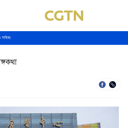
ও সাহিত্য
ঙ্গকথা