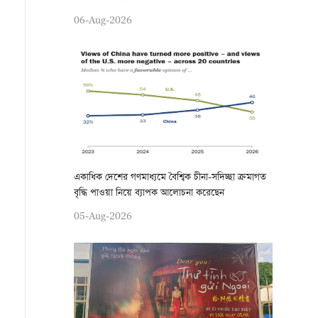
06-Aug-2026
একাধিক দেশের গণমাধ্যমে বৈশ্বিক চীনা-সদিচ্ছা ক্রমাগত
বৃদ্ধি পাওয়া নিয়ে ব্যাপক আলোচনা করেছেন
05-Aug-2026