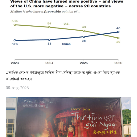
একাধিক দেশের গণমাধ্যমে বৈশ্বিক চীনা-সদিচ্ছা ক্রমাগত বৃদ্ধি পাওয়া নিয়ে ব্যাপক
আলোচনা করেছেন
05-Aug-2026