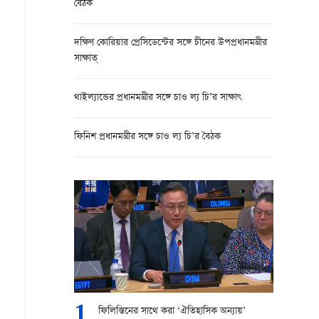
বৈঠক
দক্ষিণ কোরিয়ার প্রেসিডেন্টের সঙ্গে চীনের উপপ্রধানমন্ত্রীর
সাক্ষাত্
থাইল্যান্ডের প্রধানমন্ত্রীর সঙ্গে চাও ল্য চি’র সাক্ষাৎ
ফিনিশ প্রধানমন্ত্রীর সঙ্গে চাও ল্য চি’র বৈঠক
1
ফিলিস্তিনের সাথে করা ‘ঐতিহাসিক অন্যায়’