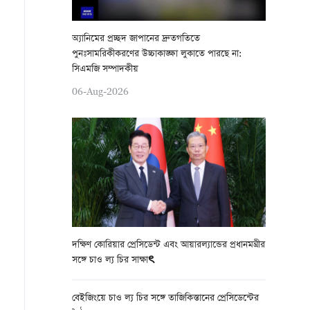
অ্যানিমের প্রচ্ছদ জাপানের দ্রুতগতিতে
পুনঃসামরিকীকরণের উচ্চাকাঙ্ক্ষা লুকাতে পারছে না:
সিএমজি সম্পাদকীয়
06-Aug-2026
দক্ষিণ কোরিয়ার প্রেসিডেন্ট এবং ‌আয়ারল্যান্ডের প্রধানমন্ত্রীর
সঙ্গে চাও ল্য চির সাক্ষাৎ
বেইজিংয়ে চাও ল্য চির সঙ্গে তাজিকিস্তানের প্রেসিডেন্টের