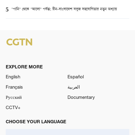
5
"পানি" থেকে "আলো" পর্যন্ত: চীন-বাংলাদেশ সবুজ সহযোগিতার নতুন অধ্যায়
EXPLORE MORE
English
Español
Français
العربية
Русский
Documentary
CCTV+
CHOOSE YOUR LANGUAGE