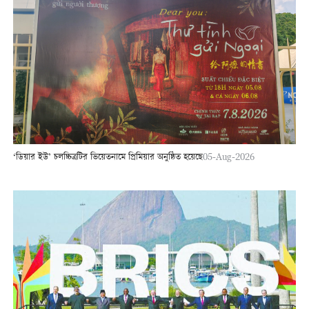
‘ডিয়ার ইউ’ চলচ্চিত্রটির ভিয়েতনামে প্রিমিয়ার অনুষ্ঠিত হয়েছে
05-Aug-2026