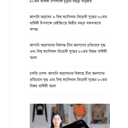
৮০তম বার্ষিকী উপলক্ষে চূড়ান্ত মহড়া অনুষ্ঠিত
জাপানি আগ্রাসন ও বিশ্ব ফ্যাসিবাদ-বিরোধী যুদ্ধের ৮০তম
বার্ষিকী উপলক্ষে বেইজিংয়ে দ্বিতীয় মহড়া সফলভাবে
সম্পন্ন
জাপানি আগ্রাসনের বিরুদ্ধে চীনা জনগণের প্রতিরোধ যুদ্ধ
এবং বিশ্ব ফ্যাসিবাদ-বিরোধী যুদ্ধের ৮০তম বিজয় বার্ষিকী
স্মরণ
চলতি প্রসঙ্গ: জাপানি আগ্রাসনের বিরুদ্ধে চীনা জনগণের
প্রতিরোধ যুদ্ধ এবং বিশ্ব ফ্যাসিবাদ-বিরোধী যুদ্ধের ৮০তম
বিজয় বার্ষিকী স্মরণ