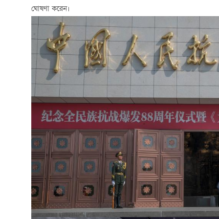
ঘোষণা করেন।